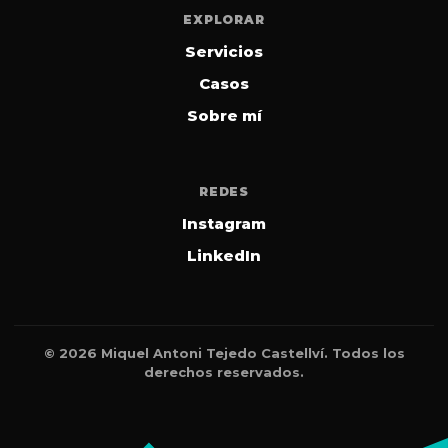
EXPLORAR
Servicios
Casos
Sobre mí
REDES
Instagram
LinkedIn
© 2026 Miquel Antoni Tejedo Castellví. Todos los
derechos reservados.