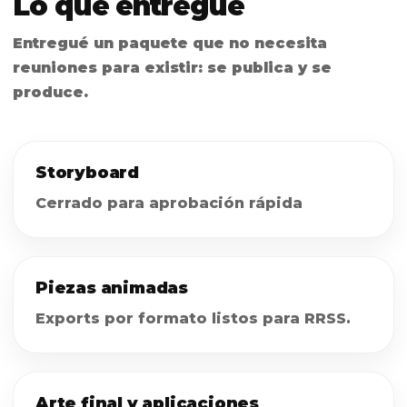
Lo que entregué
Entregué un paquete que no necesita
reuniones para existir: se publica y se
produce.
Storyboard
Cerrado para aprobación rápida
Piezas animadas
Exports por formato listos para RRSS.
Arte final y aplicaciones