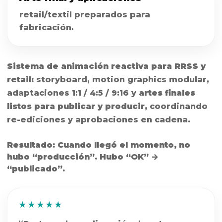
retail/textil preparados para
fabricación.
Sistema de animación reactiva para RRSS y
retail:
storyboard, motion graphics modular,
adaptaciones 1:1 / 4:5 / 9:16 y
artes finales
listos para publicar y producir,
coordinando
re-ediciones y aprobaciones en cadena.
Resultado: Cuando llegó el momento, no
hubo “producción”. Hubo “OK” →
“publicado”.
★★★★★