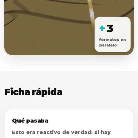
+
3
formatos en
paralelo
Ficha rápida
Qué pasaba
Esto era reactivo de verdad:
si hay