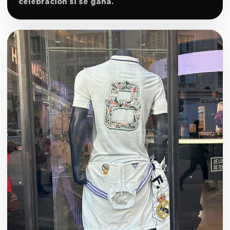
celebración si se gana.