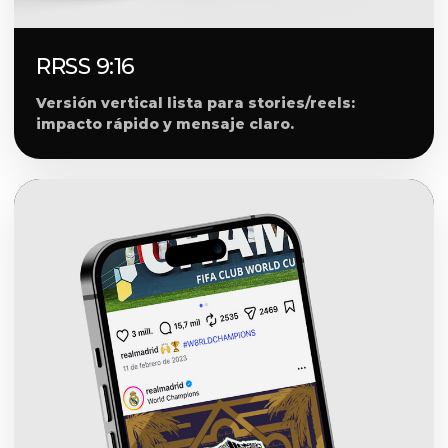
RRSS 9:16
Versión vertical lista para stories/reels:
impacto rápido y mensaje claro.