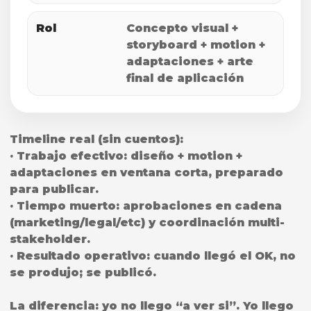
Rol
Concepto visual +
storyboard + motion +
adaptaciones + arte
final de aplicación
Timeline real (sin cuentos):
· Trabajo efectivo: diseño + motion +
adaptaciones en ventana corta, preparado
para publicar.
· Tiempo muerto: aprobaciones en cadena
(marketing/legal/etc) y coordinación multi-
stakeholder.
· Resultado operativo: cuando llegó el OK, no
se produjo; se publicó.
La diferencia: yo no llego “a ver si”. Yo llego