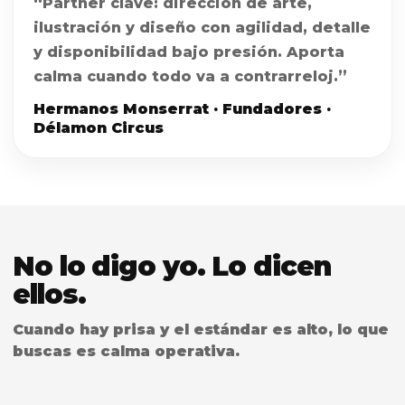
“Partner clave: dirección de arte,
ilustración y diseño con agilidad, detalle
y disponibilidad bajo presión. Aporta
calma cuando todo va a contrarreloj.”
Hermanos Monserrat · Fundadores ·
Délamon Circus
No lo digo yo. Lo dicen
ellos.
Cuando hay prisa y el estándar es alto, lo que
buscas es calma operativa.