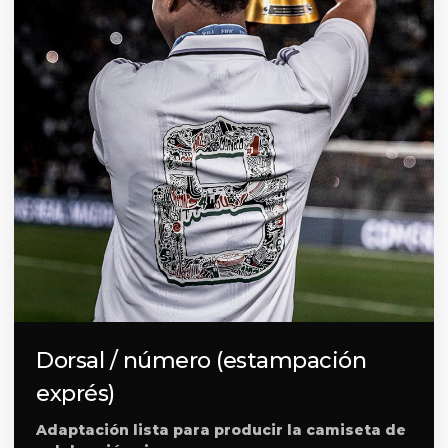
Dorsal / número (estampación
exprés)
Adaptación lista para producir la camiseta de