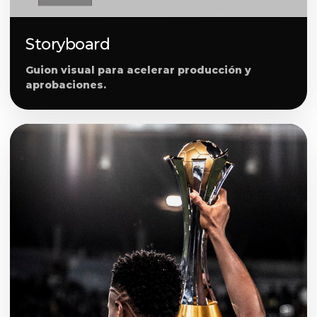
Storyboard
Guion visual para acelerar producción y
aprobaciones.