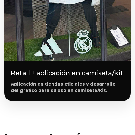
Retail + aplicación en camiseta/kit
Aplicación en tiendas oficiales y desarrollo
del gráfico para su uso en camiseta/kit.