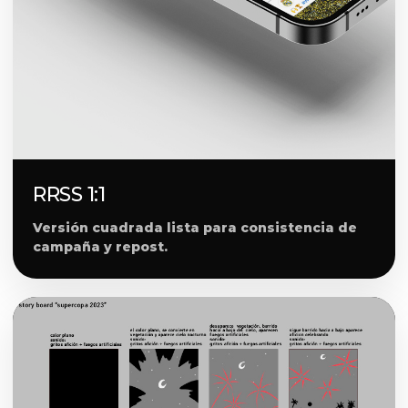
RRSS 1:1
Versión cuadrada lista para consistencia de
campaña y repost.