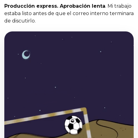
Producción express. Aprobación lenta
. Mi trabajo
estaba listo antes de que el correo interno terminara
de discutirlo.