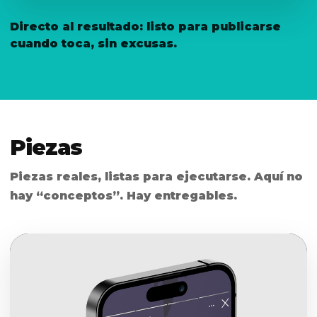
Directo al resultado: listo para publicarse
cuando toca, sin excusas.
Piezas
Piezas reales, listas para ejecutarse. Aquí no
hay “conceptos”. Hay entregables.